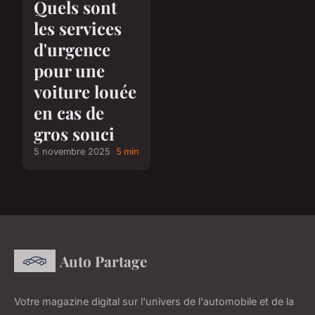
Quels sont
les services
d'urgence
pour une
voiture louée
en cas de
gros souci
5 novembre 2025
5 min
Auto Partage
Votre magazine digital sur l'univers de l'automobile et de la