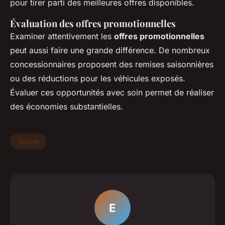
pour tirer parti des meilleures offres disponibles.
Évaluation des offres promotionnelles
Examiner attentivement les
offres promotionnelles
peut aussi faire une grande différence. De nombreux
concessionnaires proposent des remises saisonnières
ou des réductions pour les véhicules exposés.
Évaluer ces opportunités avec soin permet de réaliser
des économies substantielles.
Voiture
E