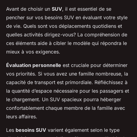
Avant de choisir un
SUV
, il est essentiel de se
pencher sur vos besoins SUV en évaluant votre style
de vie. Quels sont vos déplacements quotidiens et
quelles activités dirigez-vous? La compréhension de
ces éléments aide à cibler le modèle qui répondra le
mieux à vos exigences.
Évaluation personnelle
est cruciale pour déterminer
vos priorités. Si vous avez une famille nombreuse, la
capacité de transport est primordiale. Réfléchissez à
la quantité d’espace nécessaire pour les passagers et
le chargement. Un SUV spacieux pourra héberger
confortablement chaque membre de la famille avec
leurs affaires.
Les
besoins SUV
varient également selon le type