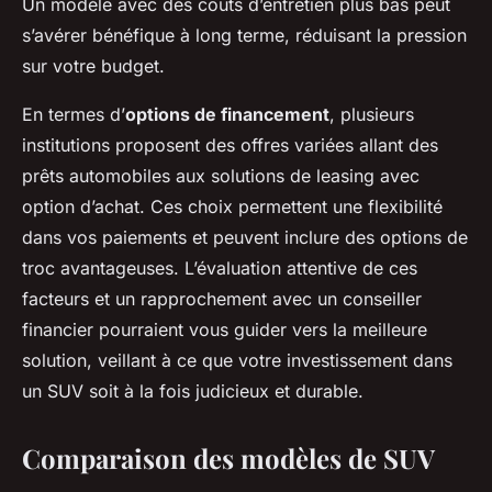
Un modèle avec des coûts d’entretien plus bas peut
s’avérer bénéfique à long terme, réduisant la pression
sur votre budget.
En termes d’
options de financement
, plusieurs
institutions proposent des offres variées allant des
prêts automobiles aux solutions de leasing avec
option d’achat. Ces choix permettent une flexibilité
dans vos paiements et peuvent inclure des options de
troc avantageuses. L’évaluation attentive de ces
facteurs et un rapprochement avec un conseiller
financier pourraient vous guider vers la meilleure
solution, veillant à ce que votre investissement dans
un SUV soit à la fois judicieux et durable.
Comparaison des modèles de SUV