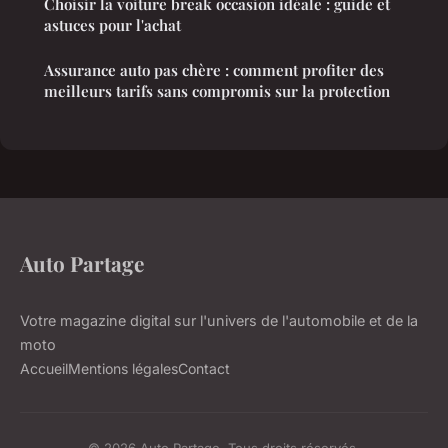
Choisir la voiture break occasion idéale : guide et
astuces pour l'achat
Assurance auto pas chère : comment profiter des
meilleurs tarifs sans compromis sur la protection
Auto Partage
Votre magazine digital sur l'univers de l'automobile et de la
moto
Accueil
Mentions légales
Contact