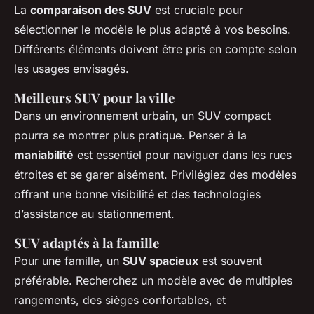
La
comparaison des SUV
est cruciale pour
sélectionner le modèle le plus adapté à vos besoins.
Différents éléments doivent être pris en compte selon
les usages envisagés.
Meilleurs SUV pour la ville
Dans un environnement urbain, un SUV compact
pourra se montrer plus pratique. Penser à la
maniabilité
est essentiel pour naviguer dans les rues
étroites et se garer aisément. Privilégiez des modèles
offrant une bonne visibilité et des technologies
d’assistance au stationnement.
SUV adaptés à la famille
Pour une famille, un
SUV spacieux
est souvent
préférable. Recherchez un modèle avec de multiples
rangements, des sièges confortables, et