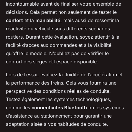
incontournable avant de finaliser votre ensemble de
décisions. Cela permet non seulement de tester le
confort
et la
maniabilité
, mais aussi de ressentir la
réactivité du véhicule sous différents scénarios
routiers. Durant cette évaluation, soyez attentif à la
facilité d’accès aux commandes et à la visibilité
qu’offre le modèle. N’oubliez pas de vérifier le
confort des sièges et l’espace disponible.
Lors de l’essai, évaluez la fluidité de l’accélération et
la performance des freins. Cela vous fournira une
perspective des conditions réelles de conduite.
Testez également les systèmes technologiques,
comme les
connectivités Bluetooth
ou les systèmes
d’assistance au stationnement pour garantir une
adaptation aisée à vos habitudes de conduite.