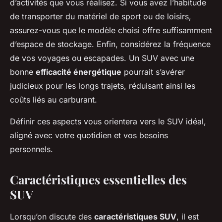
d’activités que vous réalisez. Si vous avez l’habitude
de transporter du matériel de sport ou de loisirs,
assurez-vous que le modèle choisi offre suffisamment
d’espace de stockage. Enfin, considérez la fréquence
de vos voyages ou escapades. Un SUV avec une
bonne
efficacité énergétique
pourrait s’avérer
judicieux pour les longs trajets, réduisant ainsi les
coûts liés au carburant.
Définir ces aspects vous orientera vers le SUV idéal,
aligné avec votre quotidien et vos besoins
personnels.
Caractéristiques essentielles des
SUV
Lorsqu’on discute des
caractéristiques SUV
, il est