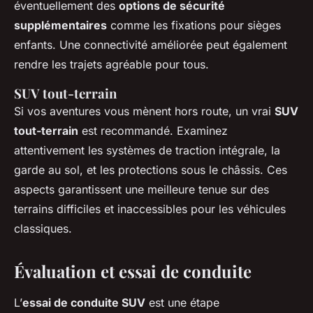
éventuellement des
options de sécurité
supplémentaires
comme les fixations pour sièges
enfants. Une connectivité améliorée peut également
rendre les trajets agréable pour tous.
SUV tout-terrain
Si vos aventures vous mènent hors route, un vrai
SUV
tout-terrain
est recommandé. Examinez
attentivement les systèmes de traction intégrale, la
garde au sol, et les protections sous le châssis. Ces
aspects garantissent une meilleure tenue sur des
terrains difficiles et inaccessibles pour les véhicules
classiques.
Évaluation et essai de conduite
L’
essai de conduite SUV
est une étape