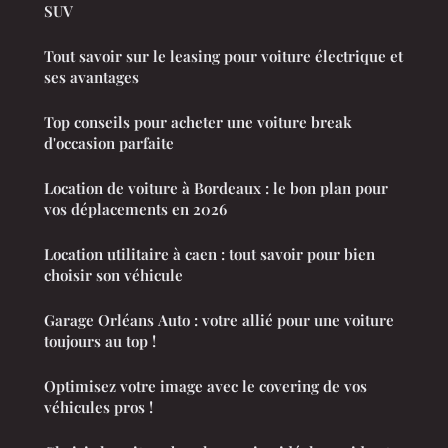
SUV
Tout savoir sur le leasing pour voiture électrique et
ses avantages
Top conseils pour acheter une voiture break
d'occasion parfaite
Location de voiture à Bordeaux : le bon plan pour
vos déplacements en 2026
Location utilitaire à caen : tout savoir pour bien
choisir son véhicule
Garage Orléans Auto : votre allié pour une voiture
toujours au top !
Optimisez votre image avec le covering de vos
véhicules pros !