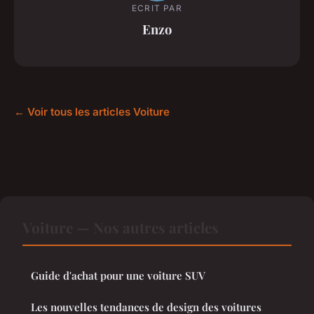
ECRIT PAR
Enzo
← Voir tous les articles Voiture
Voiture — Nos autres articles
Guide d'achat pour une voiture SUV
Les nouvelles tendances de design des voitures