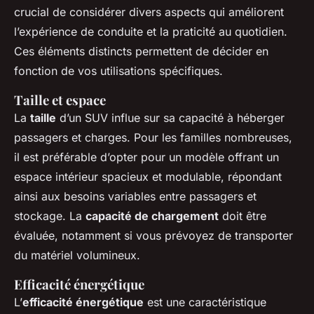
crucial de considérer divers aspects qui améliorent
l’expérience de conduite et la praticité au quotidien.
Ces éléments distincts permettent de décider en
fonction de vos utilisations spécifiques.
Taille et espace
La
taille
d’un SUV influe sur sa capacité à héberger
passagers et charges. Pour les familles nombreuses,
il est préférable d’opter pour un modèle offrant un
espace intérieur spacieux et modulable, répondant
ainsi aux besoins variables entre passagers et
stockage. La
capacité de chargement
doit être
évaluée, notamment si vous prévoyez de transporter
du matériel volumineux.
Efficacité énergétique
L’
efficacité énergétique
est une caractéristique