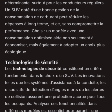
déterminante, surtout pour les conducteurs réguliers.
Un SUV doté d’une bonne gestion de la
consommation de carburant peut réduire les
dépenses à long terme, et ce, sans compromettre la
performance. Choisir un modèle avec une
consommation optimisée aide non seulement à
économiser, mais également à adopter un choix plus
écologique.
Technologies de sécurité
Les
technologies de sécurité
constituent un critère
fondamental dans le choix d’un SUV. Les innovations
telles que les systèmes d’assistance à la conduite, les
dispositifs de détection d’angles morts ou les alertes
de collision assurent une protection accrue pour tous
les occupants. Analyser ces fonctionnalités dans
différents modèles est essentiel pour garantir une