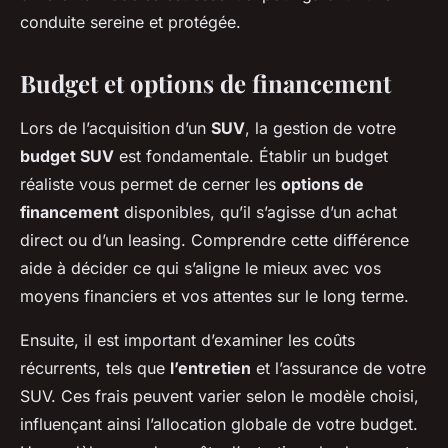
conduite sereine et protégée.
Budget et options de financement
Lors de l’acquisition d’un
SUV
, la gestion de votre
budget SUV
est fondamentale. Établir un budget
réaliste vous permet de cerner les
options de
financement
disponibles, qu’il s’agisse d’un achat
direct ou d’un leasing. Comprendre cette différence
aide à décider ce qui s’aligne le mieux avec vos
moyens financiers et vos attentes sur le long terme.
Ensuite, il est important d’examiner les coûts
récurrents, tels que
l’entretien
et l’assurance de votre
SUV. Ces frais peuvent varier selon le modèle choisi,
influençant ainsi l’allocation globale de votre budget.