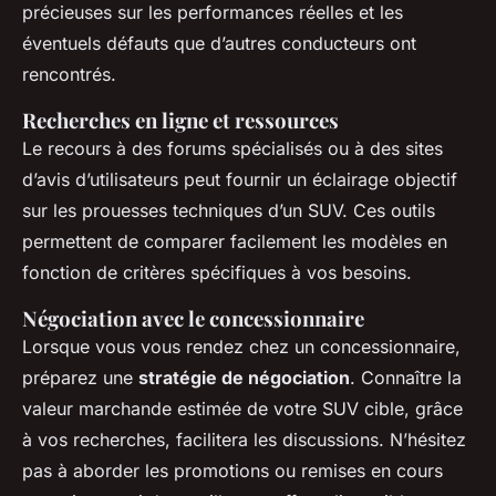
précieuses sur les performances réelles et les
éventuels défauts que d’autres conducteurs ont
rencontrés.
Recherches en ligne et ressources
Le recours à des forums spécialisés ou à des sites
d’avis d’utilisateurs peut fournir un éclairage objectif
sur les
prouesses techniques
d’un SUV. Ces outils
permettent de comparer facilement les modèles en
fonction de critères spécifiques à vos besoins.
Négociation avec le concessionnaire
Lorsque vous vous rendez chez un concessionnaire,
préparez une
stratégie de négociation
. Connaître la
valeur marchande estimée de votre SUV cible, grâce
à vos recherches, facilitera les discussions. N’hésitez
pas à aborder les promotions ou remises en cours