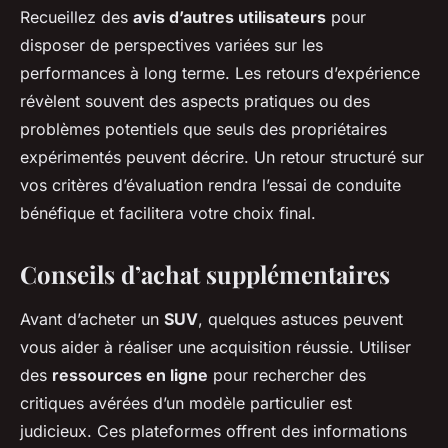
Recueillez des
avis d’autres utilisateurs
pour
disposer de perspectives variées sur les
performances à long terme. Les retours d’expérience
révèlent souvent des aspects pratiques ou des
problèmes potentiels que seuls des propriétaires
expérimentés peuvent décrire. Un retour structuré sur
vos critères d’évaluation rendra l’essai de conduite
bénéfique et facilitera votre choix final.
Conseils d’achat supplémentaires
Avant d’acheter un
SUV
, quelques astuces peuvent
vous aider à réaliser une acquisition réussie. Utiliser
des
ressources en ligne
pour rechercher des
critiques avérées d’un modèle particulier est
judicieux. Ces plateformes offrent des informations