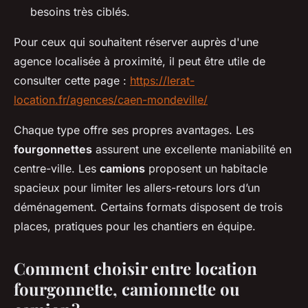
besoins très ciblés.
Pour ceux qui souhaitent réserver auprès d'une
agence localisée à proximité, il peut être utile de
consulter cette page :
https://lerat-
location.fr/agences/caen-mondeville/
Chaque type offre ses propres avantages. Les
fourgonnettes
assurent une excellente maniabilité en
centre-ville. Les
camions
proposent un habitacle
spacieux pour limiter les allers-retours lors d’un
déménagement. Certains formats disposent de trois
places, pratiques pour les chantiers en équipe.
Comment choisir entre location
fourgonnette, camionnette ou