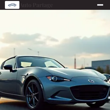
Auto Partage