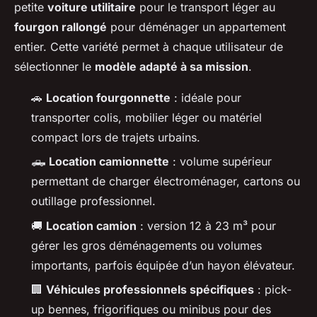
petite
voiture utilitaire
pour le transport léger au
fourgon rallongé
pour déménager un appartement
entier. Cette variété permet à chaque utilisateur de
sélectionner le
modèle adapté à sa mission
.
🚗
Location fourgonnette
: idéale pour
transporter colis, mobilier léger ou matériel
compact lors de trajets urbains.
🛻
Location camionnette
: volume supérieur
permettant de charger électroménager, cartons ou
outillage professionnel.
🚚
Location camion
: version 12 à 23 m³ pour
gérer les gros déménagements ou volumes
importants, parfois équipée d’un hayon élévateur.
🏢
Véhicules professionnels spécifiques
: pick-
up bennes, frigorifiques ou minibus pour des