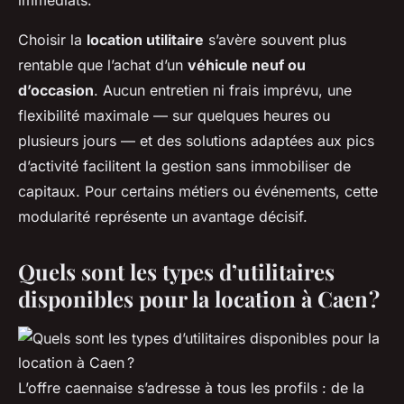
immédiats.
Choisir la
location utilitaire
s’avère souvent plus
rentable que l’achat d’un
véhicule neuf ou
d’occasion
. Aucun entretien ni frais imprévu, une
flexibilité maximale — sur quelques heures ou
plusieurs jours — et des solutions adaptées aux pics
d’activité facilitent la gestion sans immobiliser de
capitaux. Pour certains métiers ou événements, cette
modularité représente un avantage décisif.
Quels sont les types d’utilitaires
disponibles pour la location à Caen ?
L’offre caennaise s’adresse à tous les profils : de la