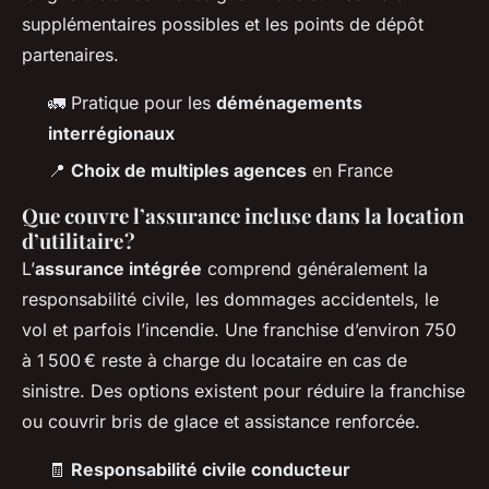
supplémentaires possibles et les points de dépôt
partenaires.
🚛 Pratique pour les
déménagements
interrégionaux
📍
Choix de multiples agences
en France
Que couvre l’assurance incluse dans la location
d’utilitaire ?
L’
assurance intégrée
comprend généralement la
responsabilité civile, les dommages accidentels, le
vol et parfois l’incendie. Une franchise d’environ 750
à 1 500 € reste à charge du locataire en cas de
sinistre. Des options existent pour réduire la franchise
ou couvrir bris de glace et assistance renforcée.
🧾
Responsabilité civile conducteur