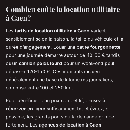
Combien coûte la location utilitaire
à Caen ?
Les
tarifs de location utilitaire à Caen
varient
sensiblement selon la saison, la taille du véhicule et la
durée d’engagement. Louer une petite
fourgonnette
pour une journée démarre autour de 40–50 € tandis
qu’un
camion poids lourd
pour un week-end peut
dépasser 120–150 €. Ces montants incluent
généralement une base de kilomètres journaliers,
comprise entre 100 et 250 km.
Pour bénéficier d’un prix compétitif, pensez à
réserver en ligne
suffisamment tôt et évitez, si
possible, les grands ponts où la demande grimpe
fortement. Les
agences de location à Caen