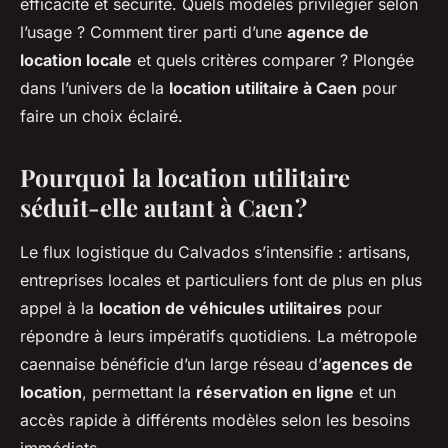
efficacité et sécurité. Quels modèles privilégier selon
l’usage ? Comment tirer parti d’une
agence de
location locale
et quels critères comparer ? Plongée
dans l’univers de la
location utilitaire à Caen
pour
faire un choix éclairé.
Pourquoi la location utilitaire
séduit-elle autant à Caen ?
Le flux logistique du Calvados s’intensifie : artisans,
entreprises locales et particuliers font de plus en plus
appel à la
location de véhicules utilitaires
pour
répondre à leurs impératifs quotidiens. La métropole
caennaise bénéficie d’un large réseau d’
agences de
location
, permettant la
réservation en ligne
et un
accès rapide à différents modèles selon les besoins