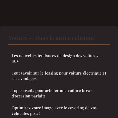
Voiture — Dans la même rubrique
Les nouvelles tendances de design des voitures
SUV
Tout savoir sur le leasing pour voiture électrique et
ses avantages
Top conseils pour acheter une voiture break
d'occasion parfaite
Optimisez votre image avec le covering de vos
véhicules pros !