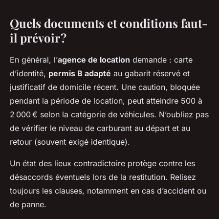
Quels documents et conditions faut-
il prévoir ?
En général, l’
agence de location
demande : carte
d’identité,
permis B adapté
au gabarit réservé et
justificatif de domicile récent. Une caution, bloquée
pendant la période de location, peut atteindre 500 à
2 000 € selon la catégorie de véhicules. N’oubliez pas
de vérifier le niveau de carburant au départ et au
retour (souvent exigé identique).
Un état des lieux contradictoire protège contre les
désaccords éventuels lors de la restitution. Relisez
toujours les clauses, notamment en cas d’accident ou
de panne.