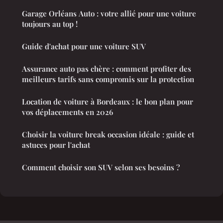
Garage Orléans Auto : votre allié pour une voiture
toujours au top !
Guide d'achat pour une voiture SUV
Assurance auto pas chère : comment profiter des
meilleurs tarifs sans compromis sur la protection
Location de voiture à Bordeaux : le bon plan pour
vos déplacements en 2026
Choisir la voiture break occasion idéale : guide et
astuces pour l'achat
Comment choisir son SUV selon ses besoins ?