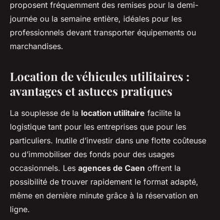
proposent fréquemment des remises pour la demi-
journée ou la semaine entière, idéales pour les
professionnels devant transporter équipements ou
marchandises.
Location de véhicules utilitaires :
avantages et astuces pratiques
La souplesse de la
location utilitaire
facilite la
logistique tant pour les entreprises que pour les
particuliers. Inutile d’investir dans une flotte coûteuse
ou d’immobiliser des fonds pour des usages
occasionnels. Les
agences de Caen
offrent la
possibilité de trouver rapidement le format adapté,
même en dernière minute grâce à la réservation en
ligne.