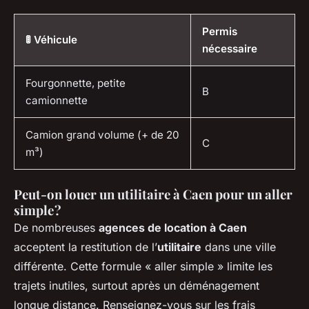
Permis
🚦 Véhicule
nécessaire
Fourgonnette, petite
B
camionnette
Camion grand volume (+ de 20
C
m³)
Peut-on louer un utilitaire à Caen pour un aller
simple ?
De nombreuses
agences de location à Caen
acceptent la restitution de l’
utilitaire
dans une ville
différente. Cette formule « aller simple » limite les
trajets inutiles, surtout après un déménagement
longue distance. Renseignez-vous sur les frais