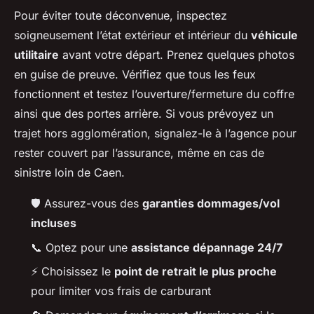
Pour éviter toute déconvenue, inspectez
soigneusement l’état extérieur et intérieur du
véhicule
utilitaire
avant votre départ. Prenez quelques photos
en guise de preuve. Vérifiez que tous les feux
fonctionnent et testez l’ouverture/fermeture du coffre
ainsi que des portes arrière. Si vous prévoyez un
trajet hors agglomération, signalez-le à l’agence pour
rester couvert par l’assurance, même en cas de
sinistre loin de Caen.
🛡️ Assurez-vous des
garanties dommages/vol
incluses
📞 Optez pour une
assistance dépannage 24/7
⚡ Choisissez le
point de retrait le plus proche
pour limiter vos frais de carburant