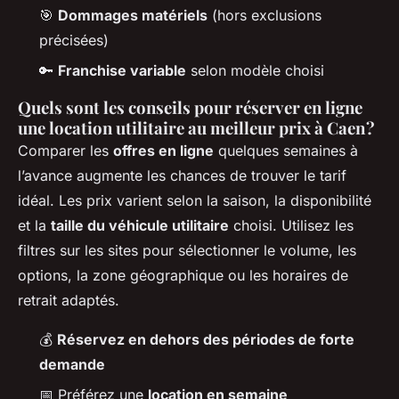
🎯
Dommages matériels
(hors exclusions
précisées)
🔑
Franchise variable
selon modèle choisi
Quels sont les conseils pour réserver en ligne
une location utilitaire au meilleur prix à Caen ?
Comparer les
offres en ligne
quelques semaines à
l’avance augmente les chances de trouver le tarif
idéal. Les prix varient selon la saison, la disponibilité
et la
taille du véhicule utilitaire
choisi. Utilisez les
filtres sur les sites pour sélectionner le volume, les
options, la zone géographique ou les horaires de
retrait adaptés.
💰
Réservez en dehors des périodes de forte
demande
📅 Préférez une
location en semaine