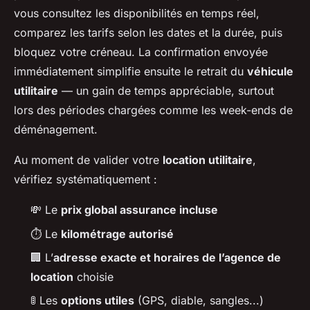
vous consultez les disponibilités en temps réel,
comparez les tarifs selon les dates et la durée, puis
bloquez votre créneau. La confirmation envoyée
immédiatement simplifie ensuite le retrait du
véhicule
utilitaire
— un gain de temps appréciable, surtout
lors des périodes chargées comme les week-ends de
déménagement.
Au moment de valider votre
location utilitaire
,
vérifiez systématiquement :
💸 Le
prix global assurance incluse
⏱️ Le
kilométrage autorisé
🏢 L’
adresse exacte et horaires de l’agence de
location
choisie
🚦 Les
options utiles
(GPS, diable, sangles...)