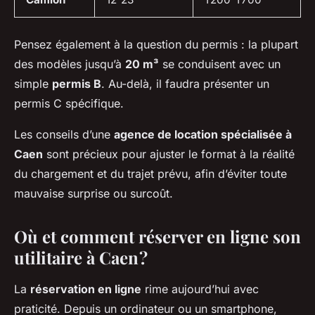
Pensez également à la question du permis : la plupart
des modèles jusqu’à
20 m³
se conduisent avec un
simple
permis B
. Au-delà, il faudra présenter un
permis C spécifique.
Les conseils d’une
agence de location spécialisée à
Caen
sont précieux pour ajuster le format à la réalité
du chargement et du trajet prévu, afin d’éviter toute
mauvaise surprise ou surcoût.
Où et comment réserver en ligne son
utilitaire à Caen ?
La
réservation en ligne
rime aujourd’hui avec
praticité. Depuis un ordinateur ou un smartphone,